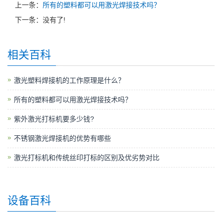
上一条：
所有的塑料都可以用激光焊接技术吗？
下一条：没有了!
相关百科
激光塑料焊接机的工作原理是什么？
所有的塑料都可以用激光焊接技术吗？
紫外激光打标机要多少钱?
不锈钢激光焊接机的优势有哪些
激光打标机和传统丝印打标的区别及优劣势对比
设备百科