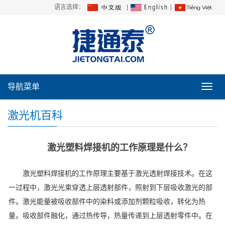
语言选择：
|
|
导航菜单
导
航
菜
激光机百科
单
激光塑料焊接机的工作原理是什么？
激光塑料焊接机的工作原理主要基于激光透射焊接技术。在这
一过程中，激光光束穿透上层透射部件，照射到下层吸收激光的部
件。激光能量被吸收部件中的染料或添加剂颗粒吸收，转化为热
量。吸收部件融化，通过热传导，热量传递到上层透射零件中。在