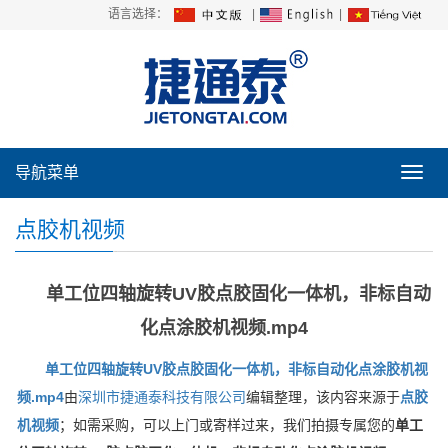
语言选择：
|
|
导航菜单
导
航
菜
点胶机视频
单
单工位四轴旋转UV胶点胶固化一体机，非标自动
化点涂胶机视频.mp4
单工位四轴旋转UV胶点胶固化一体机，非标自动化点涂胶机视
频.mp4
由
深圳市捷通泰科技有限公司
编辑整理，该内容来源于
点胶
机视频
；如需采购，可以上门或寄样过来，我们拍摄专属您的
单工