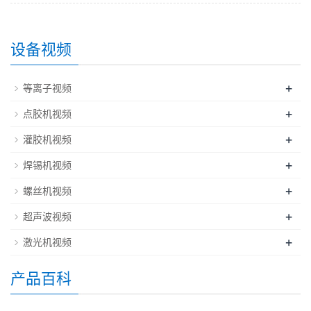
设备视频
+
等离子视频
+
点胶机视频
+
灌胶机视频
+
焊锡机视频
+
螺丝机视频
+
超声波视频
+
激光机视频
产品百科