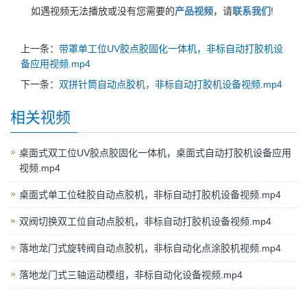
如遇视频无法播放或没有您需要的
产品视频
，请
联系我们
!
上一条：
带罩单工位UV胶点胶固化一体机，非标自动打胶机设
备应用视频.mp4
下一条：
双拼针筒自动点胶机，非标自动打胶机设备视频.mp4
相关视频
桌面式双工位UV胶点胶固化一体机，桌面式自动打胶机设备应用
视频.mp4
桌面式单工位硅胶自动点胶机，非标自动打胶机设备视频.mp4
双阀切换双工位自动点胶机，非标自动打胶机设备视频.mp4
落地龙门式旋转阀自动点胶机，非标自动化点涂胶机视频.mp4
落地龙门式三轴运动模组，非标自动化设备视频.mp4