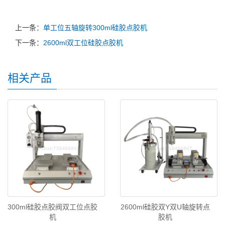
上一条：
单工位五轴旋转300ml硅胶点胶机
下一条：
2600ml双工位硅胶点胶机
相关产品
300ml硅胶点胶阀双工位点胶
2600ml硅胶双Y双U轴旋转点
机
胶机