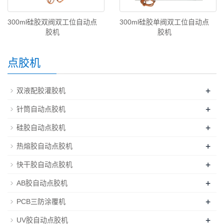
300ml硅胶双阀双工位自动点
300ml硅胶单阀双工位自动点
胶机
胶机
点胶机
+
双液配胶灌胶机
+
针筒自动点胶机
+
硅胶自动点胶机
+
热熔胶自动点胶机
+
快干胶自动点胶机
+
AB胶自动点胶机
+
PCB三防涂覆机
+
UV胶自动点胶机