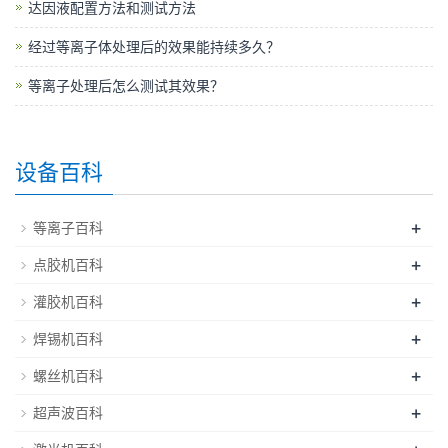
达因液配置方法和测试方法
经过等离子体处理后的效果能持续多久？
等离子处理后怎么测试其效果？
设备百科
+
等离子百科
+
点胶机百科
+
灌胶机百科
+
焊锡机百科
+
螺丝机百科
+
超声波百科