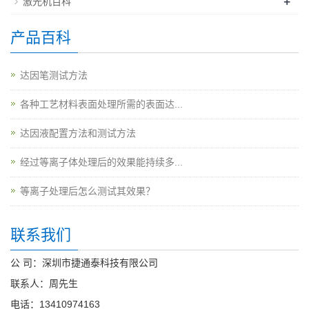
+
激光机百科
产品百科
达因笔测试方法
各种工艺材料表面处理所需的表面达...
达因液配置方法和测试方法
经过等离子体处理后的效果能持续多...
等离子处理后怎么测试其效果？
联系我们
公 司：深圳市捷通泰科技有限公司
联系人：周先生
电话：13410974163