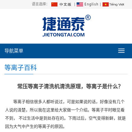
语言选择：
|
|
导航菜单
导
航
菜
等离子百科
单
常压等离子清洗机清洗原理，等离子是什么？
等离子相信很多人都听说过，可是如果说的话，好像没有几个
人说的清楚，所以我在这里给大家做一个介绍。等离子平时眼见看
不到， 不过生活中是到处存在的。下雨过后，空气变得新鲜，就是
因为大气中产生的等离子的原因。