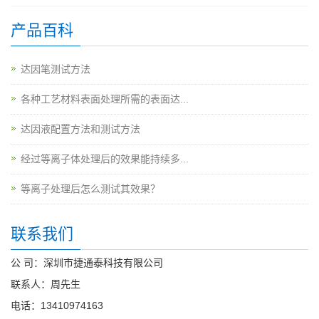
产品百科
达因笔测试方法
各种工艺材料表面处理所需的表面达...
达因液配置方法和测试方法
经过等离子体处理后的效果能持续多...
等离子处理后怎么测试其效果？
联系我们
公 司：深圳市捷通泰科技有限公司
联系人：周先生
电话：13410974163