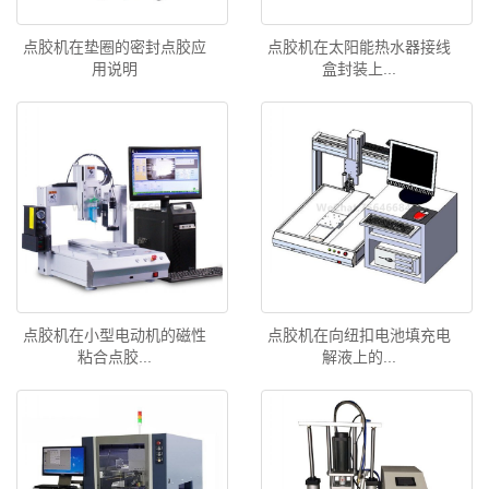
点胶机在垫圈的密封点胶应
点胶机在太阳能热水器接线
用说明
盒封装上...
点胶机在小型电动机的磁性
点胶机在向纽扣电池填充电
粘合点胶...
解液上的...