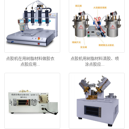
点胶机在用树脂材料做胶衣
点胶机用树脂材料滴胶、喷
点胶应用...
涂点胶应...