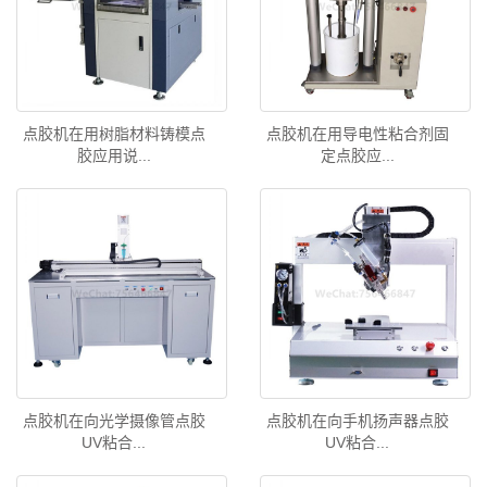
点胶机在用树脂材料铸模点
点胶机在用导电性粘合剂固
胶应用说...
定点胶应...
点胶机在向光学摄像管点胶
点胶机在向手机扬声器点胶
UV粘合...
UV粘合...